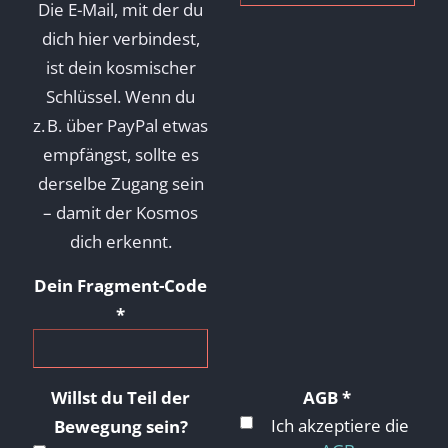
Die E-Mail, mit der du
dich hier verbindest,
ist dein kosmischer
Schlüssel. Wenn du
z. B. über PayPal etwas
empfängst, sollte es
derselbe Zugang sein
– damit der Kosmos
dich erkennt.
Dein Fragment-Code
*
Willst du Teil der
AGB
*
Ich akzeptiere die
Bewegung sein?