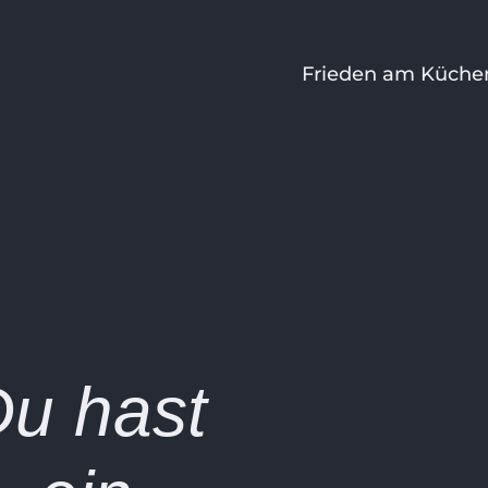
Hauptnavigation
Frieden am Küche
u hast